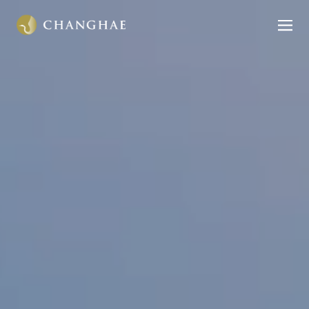
본문으로
바로가기