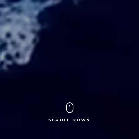
SCROLL DOWN